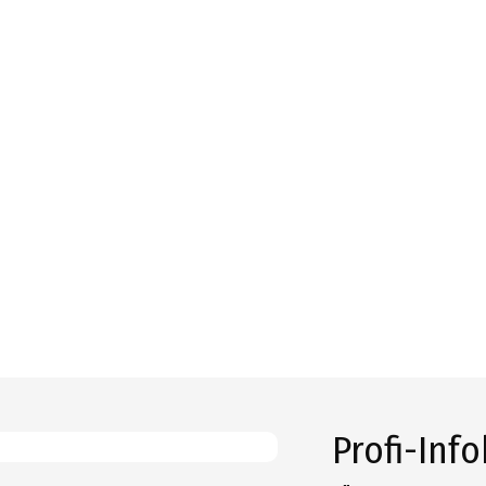
Profi-Inf