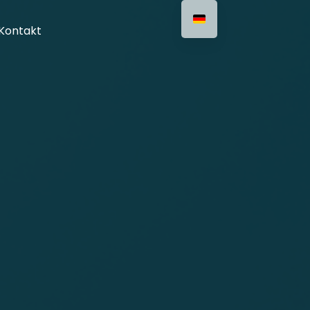
Kontakt