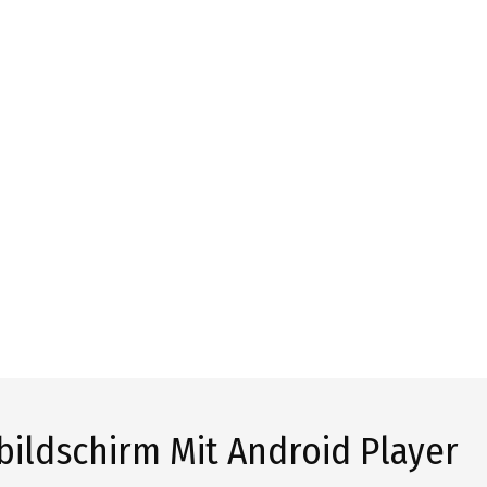
obildschirm Mit Android Player