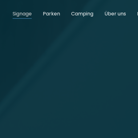
Signage
Parken
Camping
Über uns