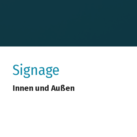
Signage
Innen und Außen