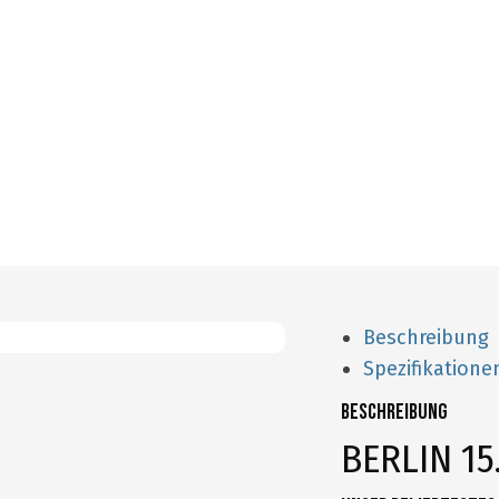
Beschreibung
Spezifikatione
Beschreibung
BERLIN 15