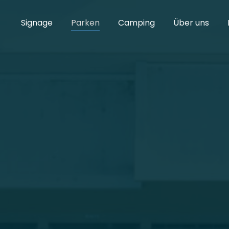
Signage
Parken
Camping
Über uns