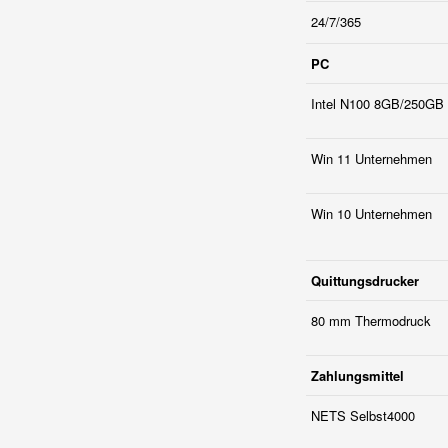
24/7/365
PC
Intel N100 8GB/250GB
Win 11 Unternehmen
Win 10 Unternehmen
Quittungsdrucker
80 mm Thermodruck
Zahlungsmittel
NETS Selbst4000