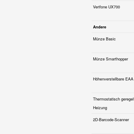
Verifone UX700
Andere
Münze Basic
Münze Smarthopper
Höhenverstellbare EAA
Thermostatisch geregel
Heizung
2D-Barcode-Scanner