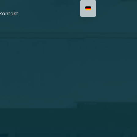
Kontakt