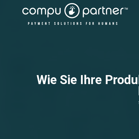
Wie Sie Ihre Produ