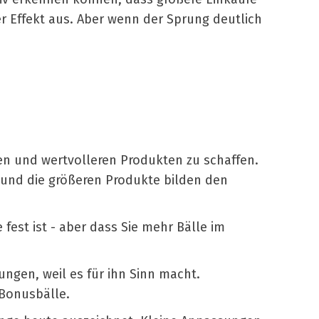
r Effekt aus. Aber wenn der Sprung deutlich
en und wertvolleren Produkten zu schaffen.
p und die größeren Produkte bilden den
 fest ist - aber dass Sie mehr Bälle im
ungen, weil es für ihn Sinn macht.
 Bonusbälle.