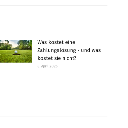
Was kostet eine
Zahlungslösung - und was
kostet sie nicht?
6. April 2026