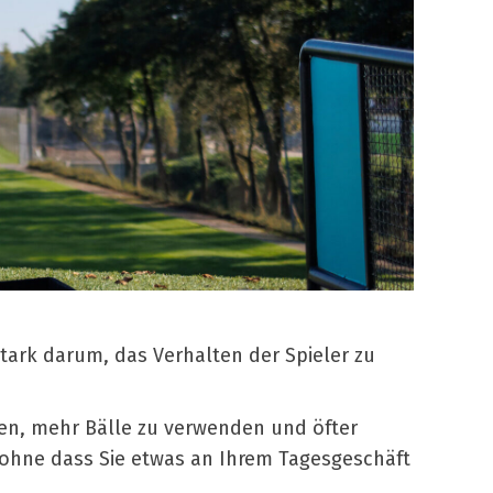
ark darum, das Verhalten der Spieler zu
fen, mehr Bälle zu verwenden und öfter
ohne dass Sie etwas an Ihrem Tagesgeschäft