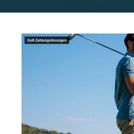
Golf-Zahlungslösungen