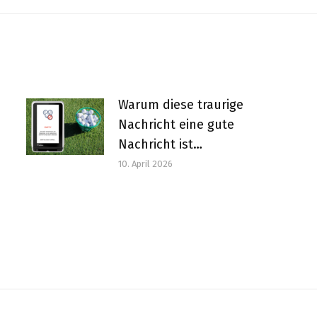
Beitrag:
Warum diese traurige
Nachricht eine gute
Nachricht ist…
10. April 2026